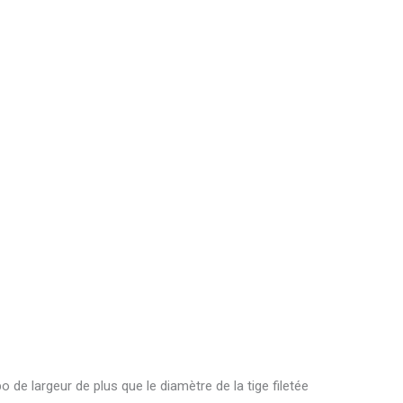
de largeur de plus que le diamètre de la tige filetée