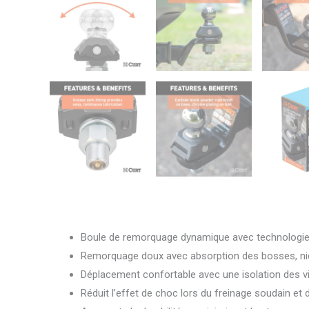
Boule de remorquage dynamique avec technologie
Remorquage doux avec absorption des bosses, nids
Déplacement confortable avec une isolation des vi
Réduit l’effet de choc lors du freinage soudain et d