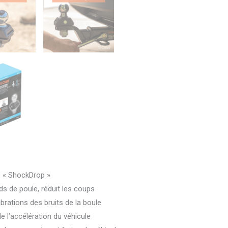
 « ShockDrop »
 de poule, réduit les coups
brations des bruits de la boule
e l’accélération du véhicule