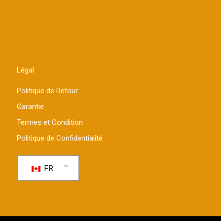
Légal
Politique de Retour
Garantie
Termes et Condition
Politique de Confidentialité
FR