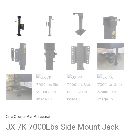
Cric Opérer Par Perceuse
JX 7K 7000Lbs Side Mount Jack