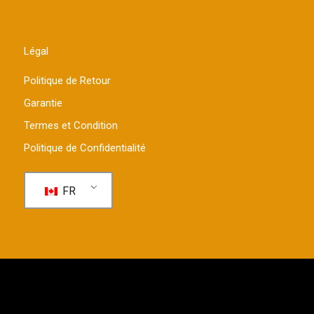
Légal
Politique de Retour
Garantie
Termes et Condition
Politique de Confidentialité
FR