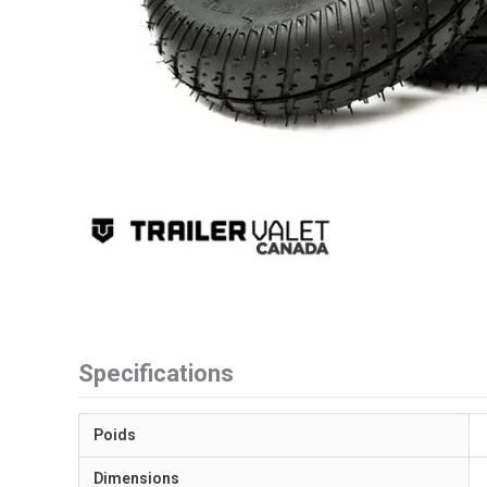
Specifications
Poids
Dimensions